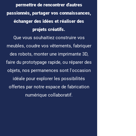
permettre de rencontrer d'autres
passionnés, partager vos connaissances,
échanger des idées et réaliser des
projets créatifs.
Que vous souhaitiez construire vos
meubles, coudre vos vêtements, fabriquer
des robots, monter une imprimante 3D,
faire du prototypage rapide, ou réparer des
objets, nos permanences sont l'occasion
idéale pour explorer les possibilités
offertes par notre espace de fabrication
numérique collaboratif.