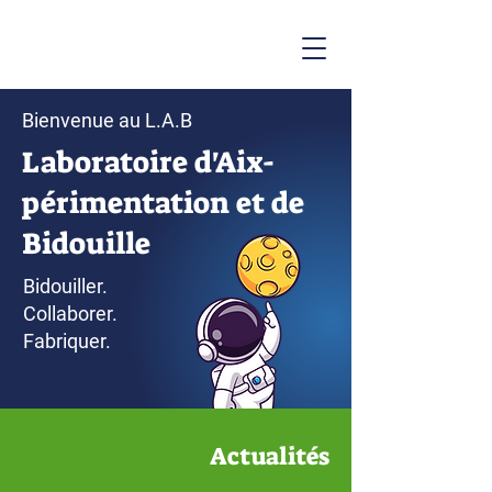
Bienvenue au L.A.B
Laboratoire d'Aix-
périmentation et de
Bidouille
Bidouiller.
Collaborer.
Fabriquer.
Actualités