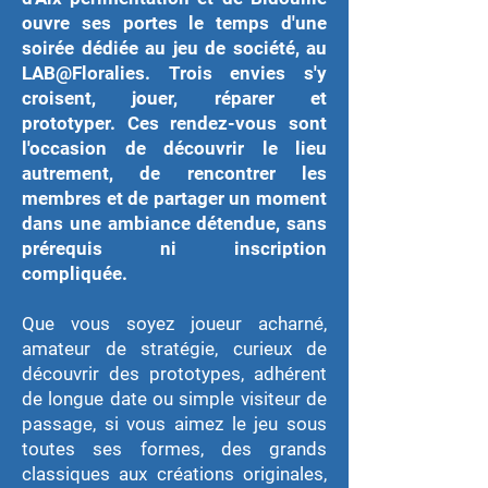
ouvre ses portes le temps d'une
soirée dédiée au jeu de société, au
LAB@Floralies. Trois envies s'y
croisent, jouer, réparer et
prototyper. Ces rendez-vous sont
l'occasion de découvrir le lieu
autrement, de rencontrer les
membres et de partager un moment
dans une ambiance détendue, sans
prérequis ni inscription
compliquée.
Que vous soyez joueur acharné,
amateur de stratégie, curieux de
découvrir des prototypes, adhérent
de longue date ou simple visiteur de
passage, si vous aimez le jeu sous
toutes ses formes, des grands
classiques aux créations originales,