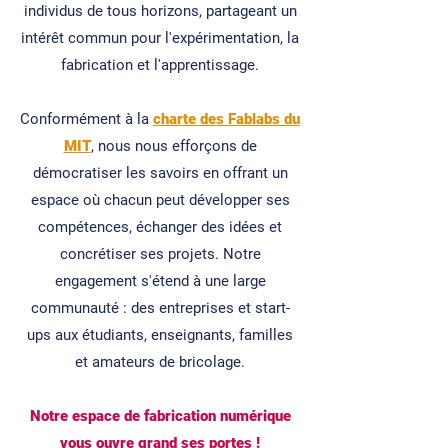
individus de tous horizons, partageant un
intérêt commun pour l'expérimentation, la
fabrication et l'apprentissage.
Conformément à la
charte des Fablabs du
MIT
, nous nous efforçons de
démocratiser les savoirs en offrant un
espace où chacun peut développer ses
compétences, échanger des idées et
concrétiser ses projets. Notre
engagement s'étend à une large
communauté : des entreprises et start-
ups aux étudiants, enseignants, familles
et amateurs de bricolage.
Notre espace de fabrication numérique
vous ouvre grand ses portes !