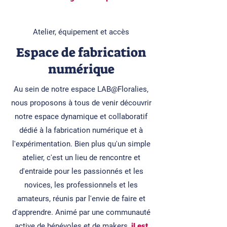
Atelier, équipement et accès
Espace de fabrication
numérique
Au sein de notre espace LAB@Floralies,
nous proposons à tous de venir découvrir
notre espace dynamique et collaboratif
dédié à la fabrication numérique et à
l'expérimentation. Bien plus qu'un simple
atelier, c'est un lieu de rencontre et
d'entraide pour les passionnés et les
novices, les professionnels et les
amateurs, réunis par l'envie de faire et
d'apprendre. Animé par une communauté
active de bénévoles et de makers,
il est