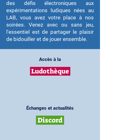
des défis électroniques aux
expérimentations ludiques nées au
LAB, vous avez votre place à nos
soirées. Venez avec ou sans jeu,
l'essentiel est de partager le plaisir
de bidouiller et de jouer ensemble.
Accès à la
Ludothèque
Échanges et actualités
Discord