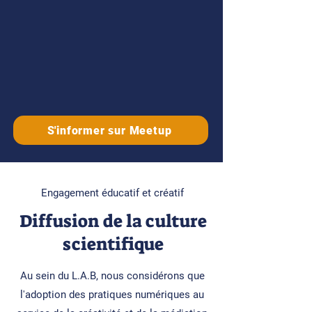
S'informer sur Meetup
Engagement éducatif et créatif
Diffusion de la culture
scientifique
Au sein du L.A.B, nous considérons que
l'adoption des pratiques numériques au