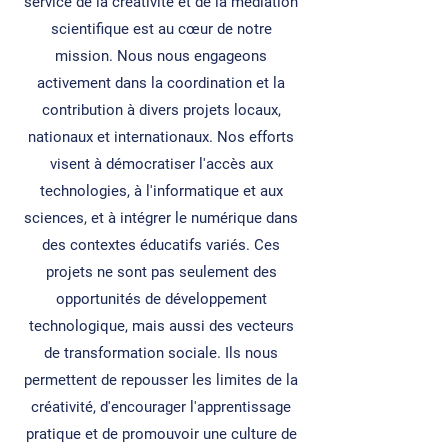
service de la créativité et de la médiation
scientifique est au cœur de notre
mission. Nous nous engageons
activement dans la coordination et la
contribution à divers projets locaux,
nationaux et internationaux. Nos efforts
visent à démocratiser l'accès aux
technologies, à l'informatique et aux
sciences, et à intégrer le numérique dans
des contextes éducatifs variés. Ces
projets ne sont pas seulement des
opportunités de développement
technologique, mais aussi des vecteurs
de transformation sociale. Ils nous
permettent de repousser les limites de la
créativité, d'encourager l'apprentissage
pratique et de promouvoir une culture de